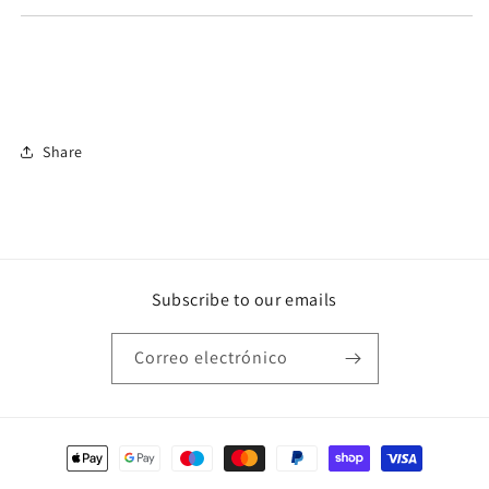
Share
Subscribe to our emails
Correo electrónico
Formas
de